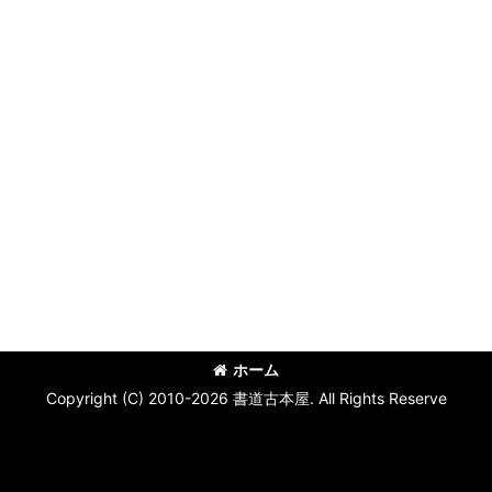
ホーム
Copyright (C) 2010-2026 書道古本屋. All Rights Reserve