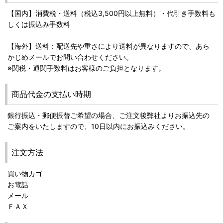
【国内】消費税・送料（税込3,500円以上無料）・代引き手数料も
しくは振込み手数料
【海外】送料：配送先や重さにより送料が異なりますので、あら
かじめメールでお問い合わせください。
※関税・通関手数料はお客様のご負担となります。
商品代金の支払い時期
銀行振込・郵便振替ご希望の場合、ご注文後弊社よりお振込先の
ご案内をいたしますので、10日以内にお振込みください。
注文方法
買い物カゴ
お電話
メール
ＦＡＸ