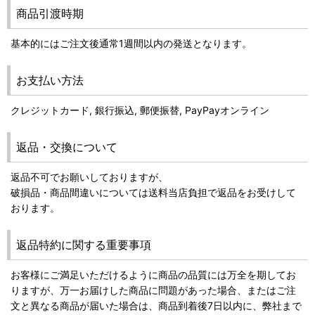
商品引渡時期
基本的にはご注文後通常1週間以内の発送となります。
お支払い方法
クレジットカード, 銀行振込, 郵便振替, PayPayオンライン
返品・交換について
返品不可でお願いしておりますが、
破損品・商品間違いについては送料当店負担で返品をお受けして
おります。
返品特約に関する重要事項
お客様にご満足いただけるように商品の品質には万全を期してお
りますが、万一お届けした商品に問題があった場合、またはご注
文と異なる商品が届いた場合は、商品到着後7日以内に、弊社まで