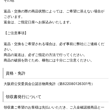
その他
返品・交換の際の商品状態によっては、ご希望に添えない場合が
ございます。
返金は、ご指定口座へお振込みいたします。
【ご注意事項】
返品・交換をご希望される場合は、必ず事前に弊社にご連絡くだ
さい。
商品の返送は、必ずご指定の方法で行ってください。
商品の破損を防ぐため、梱包には十分にご注意ください。
資格・免許
大阪府公安委員会公認古物商免許（第622080126301号）
領収書発行について
領収書ご希望のお客様は先払いいただき、ご入金確認後商品と一