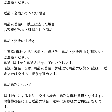
ご連絡ください。
返品・交換ができない場合
商品到着後8日以上経過した場合
お客様が汚損・破損された商品
返品・交換の手続き
ご連絡: 弊社までお名前・ご連絡先・返品・交換理由を明記の上、
ご連絡ください。
返送: 弊社から返送方法をご案内いたします。
確認・返金・交換: 商品到着後、弊社にて商品の状態を確認し、返
金または交換の手続きを進めます。
返品送料について
弊社理由による返品・交換の場合：送料は弊社負担となります。
お客様都合による返品の場合：送料はお客様のご負担となりま
す。