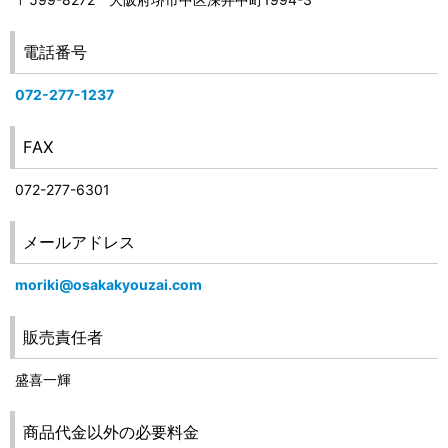
電話番号
072-277-1237
FAX
072-277-6301
メールアドレス
moriki@osakakyouzai.com
販売責任者
盛喜一輝
商品代金以外の必要料金