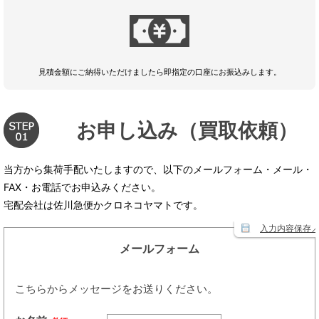
見積金額にご納得いただけましたら即指定の口座にお振込みします。
お申し込み（買取依頼）
当方から集荷手配いたしますので、以下のメールフォーム・メール・
FAX・お電話でお申込みください。
宅配会社は佐川急便かクロネコヤマトです。