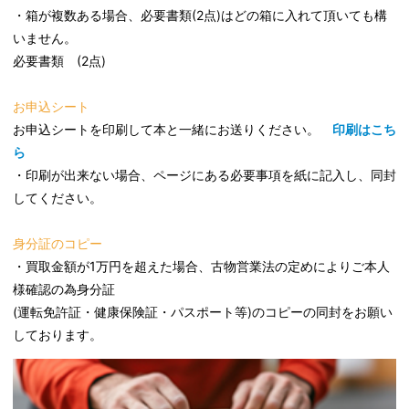
・箱が複数ある場合、必要書類(2点)はどの箱に入れて頂いても構
いません。
必要書類 (2点)
お申込シート
お申込シートを印刷して本と一緒にお送りください。
印刷はこち
ら
・印刷が出来ない場合、ページにある必要事項を紙に記入し、同封
してください。
身分証のコピー
・買取金額が1万円を超えた場合、古物営業法の定めによりご本人
様確認の為身分証
(運転免許証・健康保険証・パスポート等)のコピーの同封をお願い
しております。