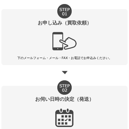
お申し込み（買取依頼）
下のメールフォーム・メール・FAX・お電話でお申込みください。
お伺い日時の決定（発送）