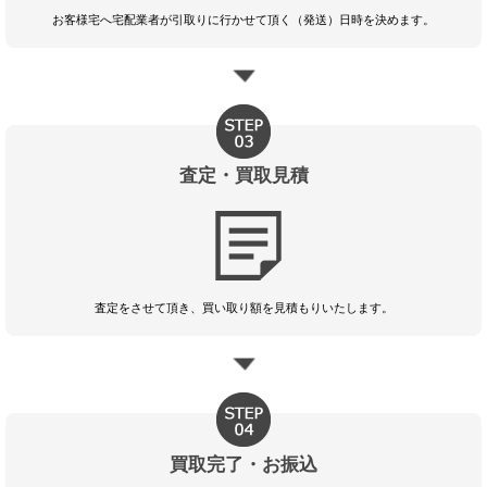
お客様宅へ宅配業者が引取りに行かせて頂く（発送）日時を決めます。
査定・買取見積
査定をさせて頂き、買い取り額を見積もりいたします。
買取完了・お振込