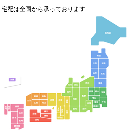
宅配は全国から承っております