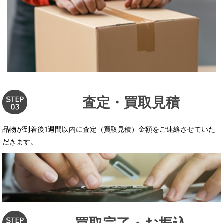
査定・買取見積
品物が到着後1週間以内に査定（買取見積）金額をご連絡させていた
だきます。
買取完了・お振込