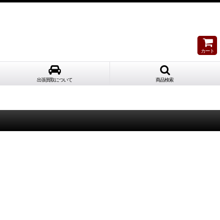
カート
出張買取について
商品検索