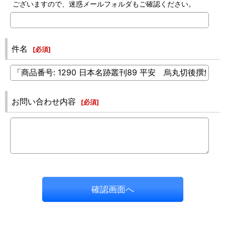
ございますので、迷惑メールフォルダもご確認ください。
件名
[
必須
]
お問い合わせ内容
[
必須
]
確認画面へ