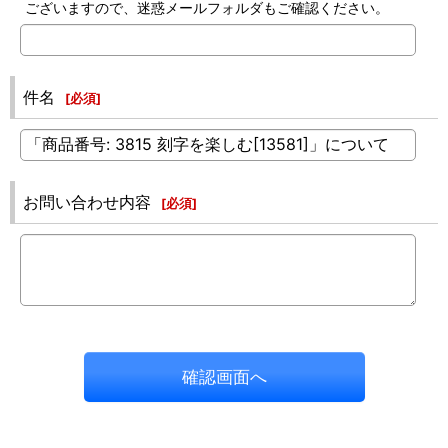
ございますので、迷惑メールフォルダもご確認ください。
件名
[
必須
]
お問い合わせ内容
[
必須
]
確認画面へ