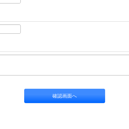
確認画面へ