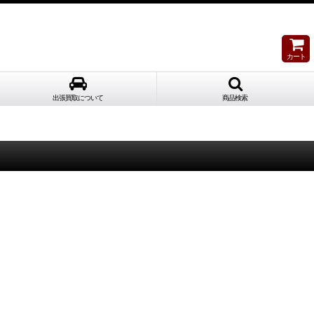
カート
出張買取について
商品検索