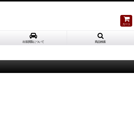
カート
出張買取について
商品検索