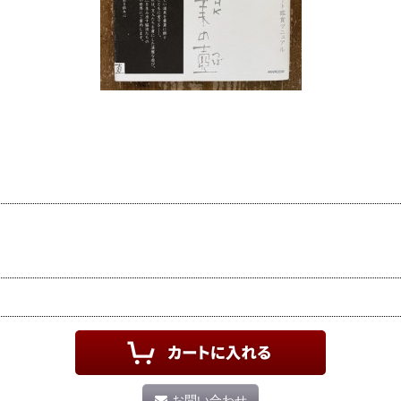
お問い合わせ