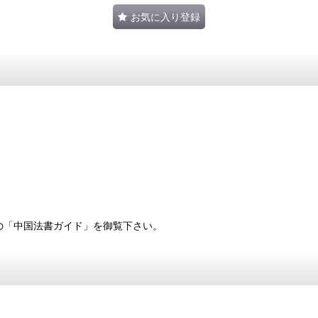
お気に入り登録
の「中国法書ガイド」を御覧下さい。