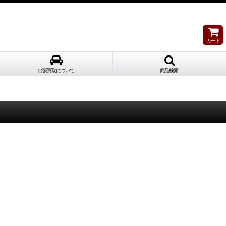
カート
出張買取について
商品検索