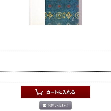
お問い合わせ