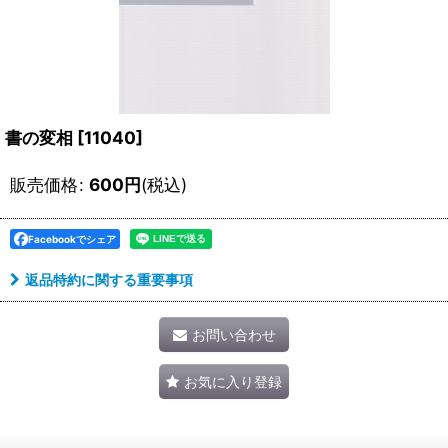
書の変相
[
11040
]
販売価格
:
600
円
(税込)
Facebookでシェア
返品特約に関する重要事項
お問い合わせ
お気に入り登録