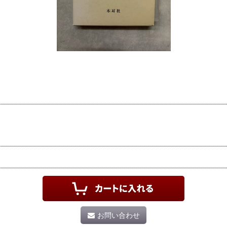
お問い合わせ