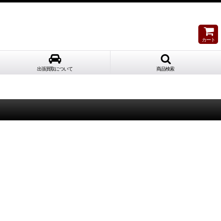
カート
出張買取について
商品検索