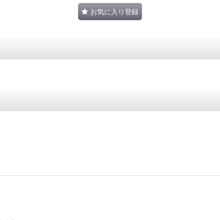
お気に入り登録