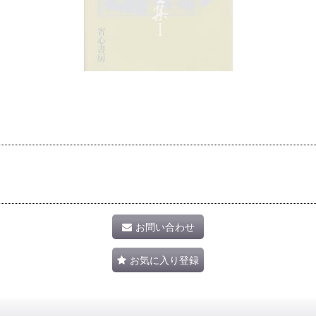
お問い合わせ
お気に入り登録