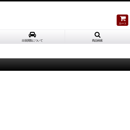
カート
出張買取について
商品検索