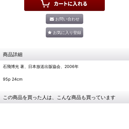
お問い合わせ
お気に入り登録
商品詳細
石飛博光 著、日本放送出版協会、2006年
95p 24cm
この商品を買った人は、こんな商品も買っています