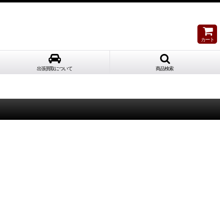
カート
出張買取について
商品検索