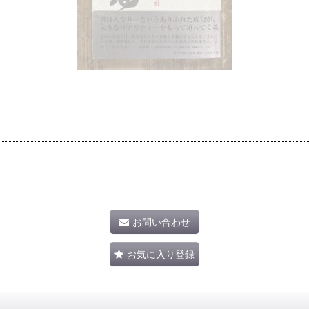
お問い合わせ
お気に入り登録