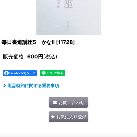
毎日書道講座5 かなII
[
11728
]
販売価格
:
600
円
(税込)
Facebookでシェア
返品特約に関する重要事項
お問い合わせ
お気に入り登録