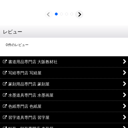
レビュー
0
件のレビュー
書道用品専門店 大阪教材社
写経専門店 写経屋
篆刻用品専門店 篆刻屋
水墨道具専門店 水墨画屋
色紙専門店 色紙屋
習字道具専門店 習字屋