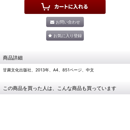
お問い合わせ
お気に入り登録
商品詳細
甘粛文化出版社、2013年、A4、851ページ、中文
この商品を買った人は、こんな商品も買っています