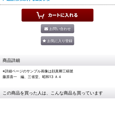
お問い合わせ
お気に入り登録
商品詳細
※詳細ページのサンプル画像は顔真卿三稿號
藤原喜一 編、三省堂、昭和13 Ａ４
この商品を買った人は、こんな商品も買っています