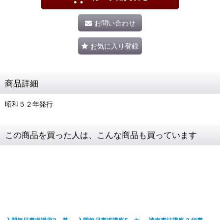
お問い合わせ
お気に入り登録
商品詳細
昭和５２年発行
この商品を買った人は、こんな商品も買っています