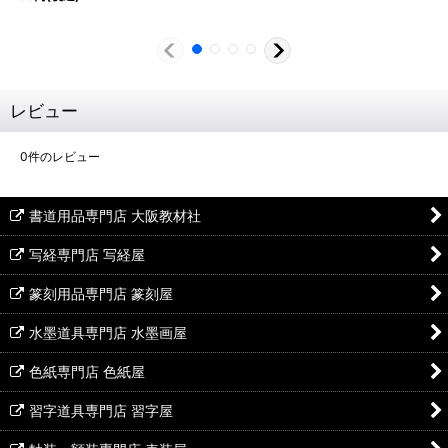
レビュー
0
件のレビュー
書道用品専門店 大阪教材社
写経専門店 写経屋
篆刻用品専門店 篆刻屋
水墨道具専門店 水墨画屋
色紙専門店 色紙屋
習字道具専門店 習字屋