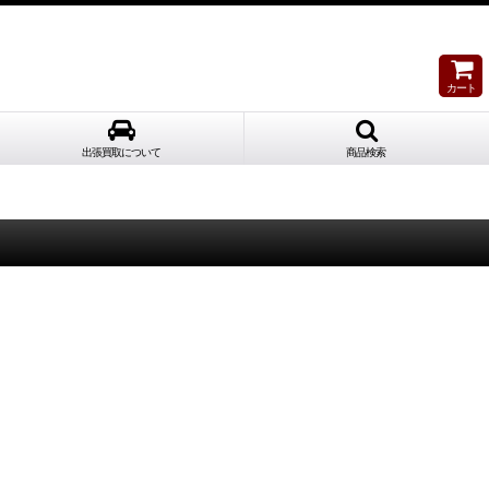
カート
出張買取について
商品検索