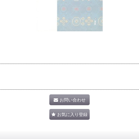
お問い合わせ
お気に入り登録