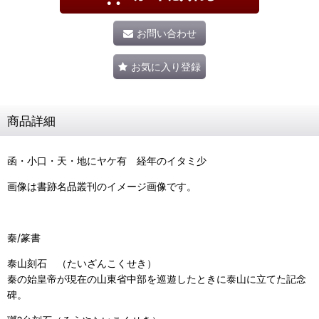
お問い合わせ
お気に入り登録
商品詳細
函・小口・天・地にヤケ有 経年のイタミ少
画像は書跡名品叢刊のイメージ画像です。
秦/篆書
泰山刻石 （たいざんこくせき）
秦の始皇帝が現在の山東省中部を巡遊したときに泰山に立てた記念
碑。