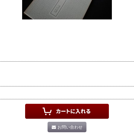
お問い合わせ