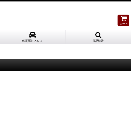
カート
出張買取について
商品検索