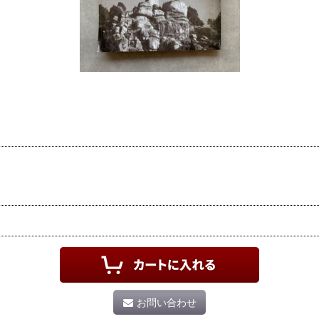
お問い合わせ