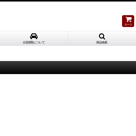
カート
出張買取について
商品検索