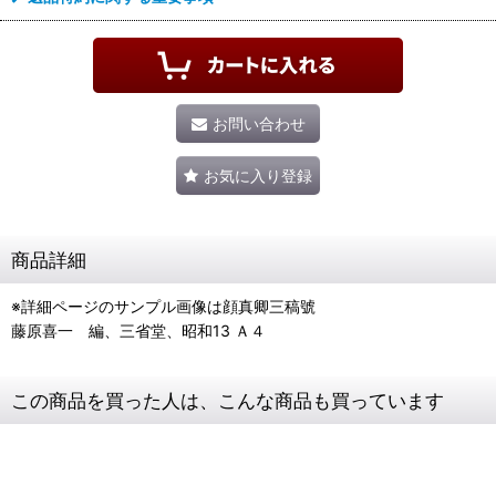
お問い合わせ
お気に入り登録
商品詳細
※詳細ページのサンプル画像は顔真卿三稿號
藤原喜一 編、三省堂、昭和13 Ａ４
この商品を買った人は、こんな商品も買っています