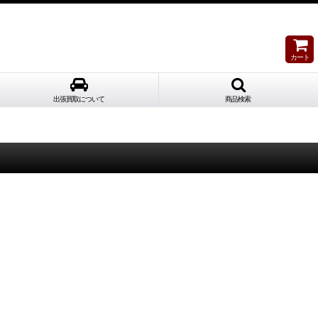
カート
出張買取について
商品検索