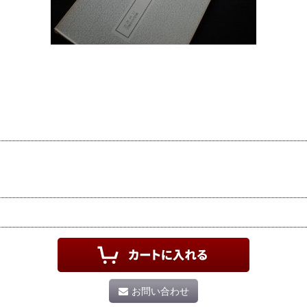
お問い合わせ