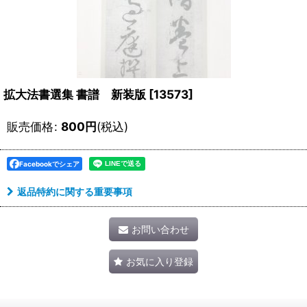
拡大法書選集 書譜 新装版
[
13573
]
販売価格
:
800
円
(税込)
Facebookでシェア
返品特約に関する重要事項
お問い合わせ
お気に入り登録