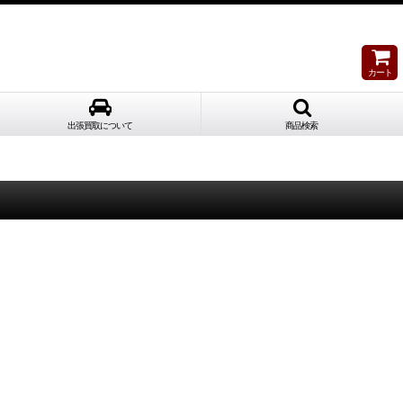
カート
出張買取について
商品検索