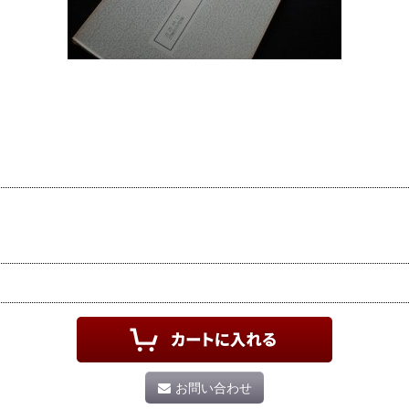
お問い合わせ