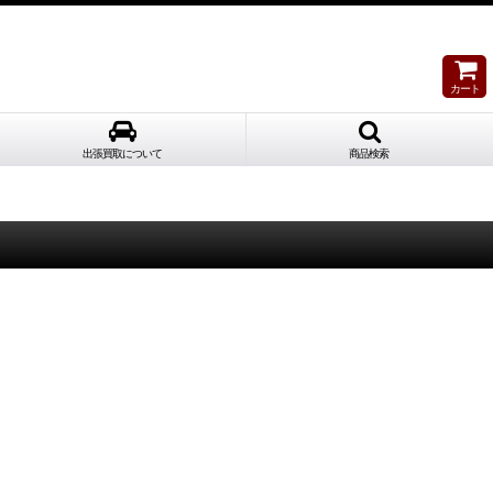
カート
出張買取について
商品検索