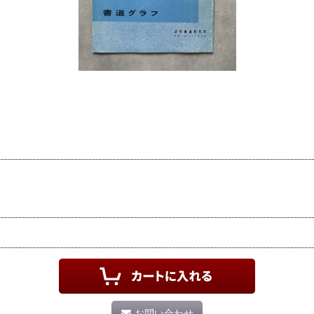
お問い合わせ