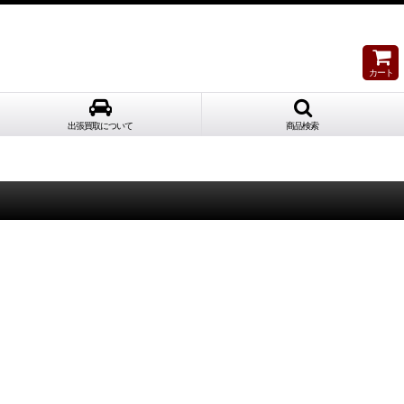
カート
出張買取について
商品検索