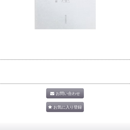
お問い合わせ
お気に入り登録