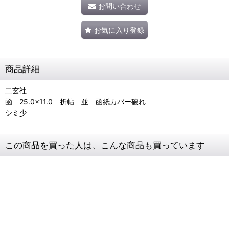
お問い合わせ
お気に入り登録
商品詳細
二玄社
函 25.0×11.0 折帖 並 函紙カバー破れ
シミ少
この商品を買った人は、こんな商品も買っています