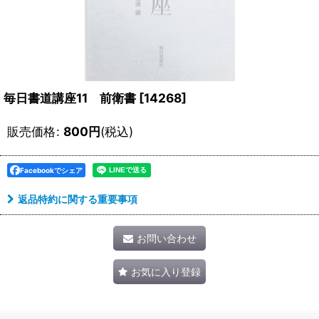
毎日書道講座11 前衛書
[
14268
]
販売価格
:
800
円
(税込)
Facebookでシェア
返品特約に関する重要事項
お問い合わせ
お気に入り登録