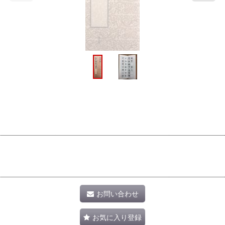
お問い合わせ
お気に入り登録