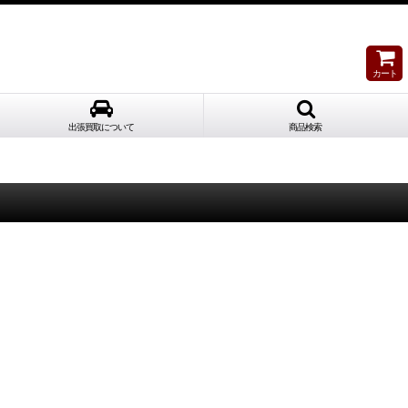
カート
出張買取について
商品検索