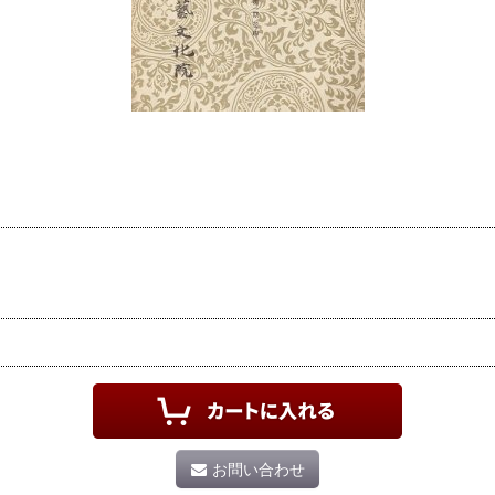
お問い合わせ