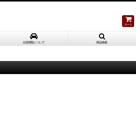
カート
出張買取について
商品検索