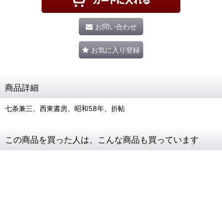
お問い合わせ
お気に入り登録
商品詳細
七条兼三、西東書房、昭和58年、折帖
この商品を買った人は、こんな商品も買っています