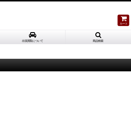
カート
出張買取について
商品検索